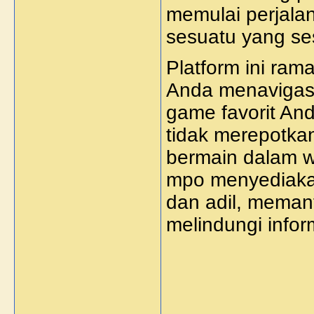
memulai perjal
sesuatu yang se
Platform ini ram
Anda menaviga
game favorit An
tidak merepotka
bermain dalam wa
mpo menyediaka
dan adil, meman
melindungi info