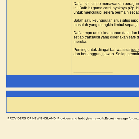
Daftar situs mpo menawarkan beragam
ini. Baik itu game card layaknya p2p,
untuk mencukupi selera bermain setia
Salah satu keunggulan situs
situs mpo
masalah yang mungkin timbul sepanja
Daftar mpo untuk keamanan data dan tr
setiap transaksi yang dikerjakan saf
mereka.
Penting untuk diingat bahwa situs
judi
dan bertanggung jawab. Setiap pemain 
__________________
PROVIDERS OF NEW ENGLAND. Providers and hobbyists network.Escort message forum,dir