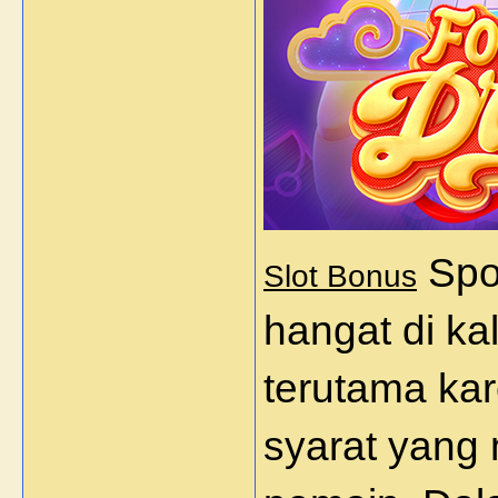
Spot
Slot Bonus
hangat di ka
terutama ka
syarat yang 