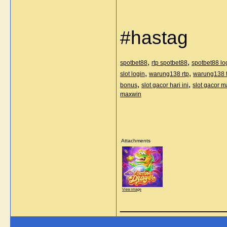
#hastag
,
,
spotbet88
rtp spotbet88
spotbet88 lo
,
,
slot login
warung138 rtp
warung138 
,
,
bonus
slot gacor hari ini
slot gacor 
maxwin
Attachments
View image
_____________