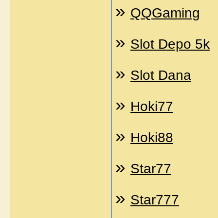
»
QQGaming
»
Slot Depo 5k
»
Slot Dana
»
Hoki77
»
Hoki88
»
Star77
»
Star777