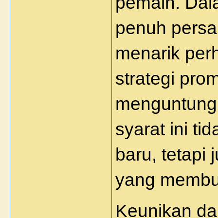
pemain. Dala
penuh persa
menarik per
strategi pro
menguntungk
syarat ini t
baru, tetapi 
yang membua
Keunikan da