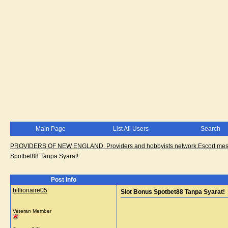
Main Page
List All Users
Search
PROVIDERS OF NEW ENGLAND. Providers and hobbyists network.Escort messa
Spotbet88 Tanpa Syarat!
Post Info
billionaire05
Slot Bonus Spotbet88 Tanpa Syarat!
Veteran Member