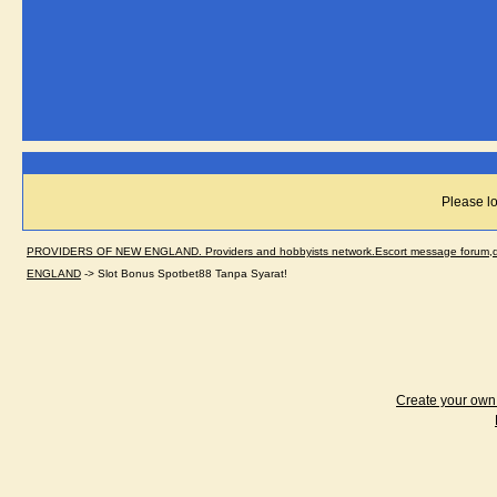
Please lo
PROVIDERS OF NEW ENGLAND. Providers and hobbyists network.Escort message forum,dir
ENGLAND
->
Slot Bonus Spotbet88 Tanpa Syarat!
Create your ow