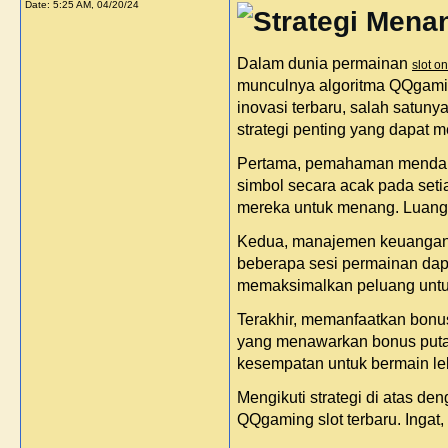
Date:
5:25 AM, 04/20/24
Dalam dunia permainan
slot on
munculnya algoritma QQgaming
inovasi terbaru, salah satu
strategi penting yang dapat
Pertama, pemahaman mendalam
simbol secara acak pada set
mereka untuk menang. Luangk
Kedua, manajemen keuangan m
beberapa sesi permainan dap
memaksimalkan peluang unt
Terakhir, memanfaatkan bonu
yang menawarkan bonus putar
kesempatan untuk bermain le
Mengikuti strategi di atas 
QQgaming slot terbaru. Ingat,