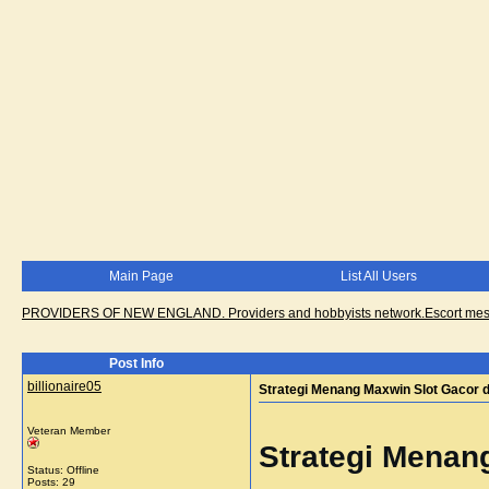
Main Page
List All Users
PROVIDERS OF NEW ENGLAND. Providers and hobbyists network.Escort messa
Post Info
billionaire05
Strategi Menang Maxwin Slot Gacor 
Veteran Member
Strategi Mena
Status: Offline
Posts: 29