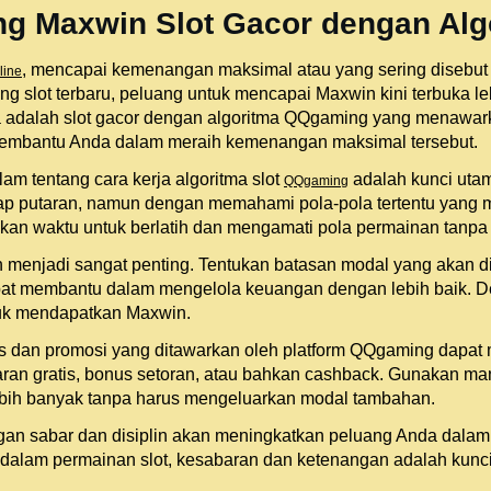
, mencapai kemenangan maksimal atau yang sering disebu
line
 slot terbaru, peluang untuk mencapai Maxwin kini terbuka le
nya adalah slot gacor dengan algoritma QQgaming yang menawar
 membantu Anda dalam meraih kemenangan maksimal tersebut.
 tentang cara kerja algoritma slot
adalah kunci utam
QQgaming
iap putaran, namun dengan memahami pola-pola tertentu yang
an waktu untuk berlatih dan mengamati pola permainan tanpa 
enjadi sangat penting. Tentukan batasan modal yang akan d
at membantu dalam mengelola keuangan dengan lebih baik. De
uk mendapatkan Maxwin.
s dan promosi yang ditawarkan oleh platform QQgaming dapat
an gratis, bonus setoran, atau bahkan cashback. Gunakan man
bih banyak tanpa harus mengeluarkan modal tambahan.
dengan sabar dan disiplin akan meningkatkan peluang Anda dal
 dalam permainan slot, kesabaran dan ketenangan adalah kunci, 